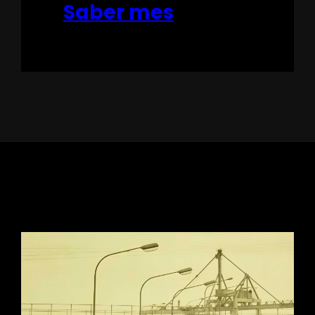
Saber mes