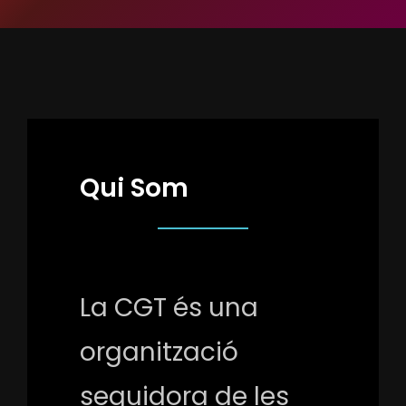
Qui Som
La CGT és una
organització
seguidora de les