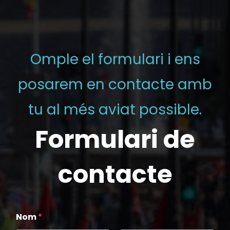
Omple el formulari i ens
posarem en contacte amb
tu al més aviat possible.
Formulari de
contacte
Nom
*