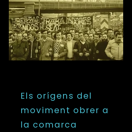
Els orígens del
moviment obrer a
la comarca