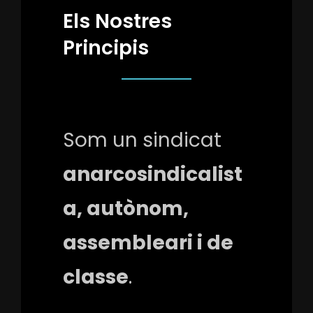
Els Nostres
Principis
Som un sindicat
anarcosindicalist
a, autònom,
assembleari i de
classe
.